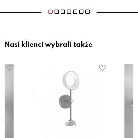
Nasi klienci wybrali także