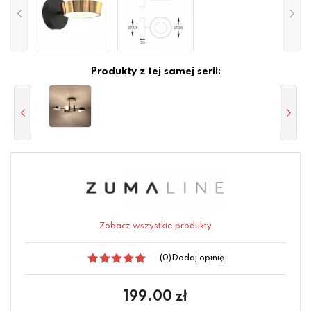
Produkty z tej samej serii:
Zobacz wszystkie produkty
(0)
Dodaj opinię
199.00
zł