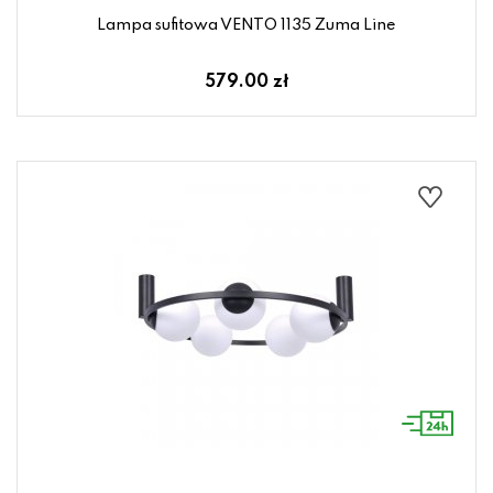
Lampa sufitowa VENTO 1135 Zuma Line
579.00 zł