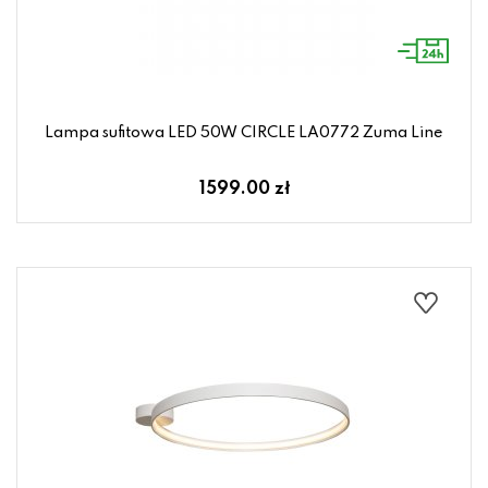
Lampa sufitowa LED 50W CIRCLE LA0772 Zuma Line
1599.00 zł