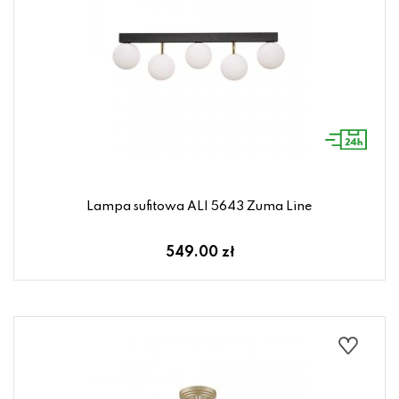
Lampa sufitowa ALI 5643 Zuma Line
549.00 zł