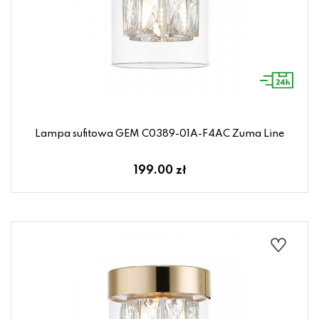
Lampa sufitowa GEM C0389-01A-F4AC Zuma Line
199.00 zł