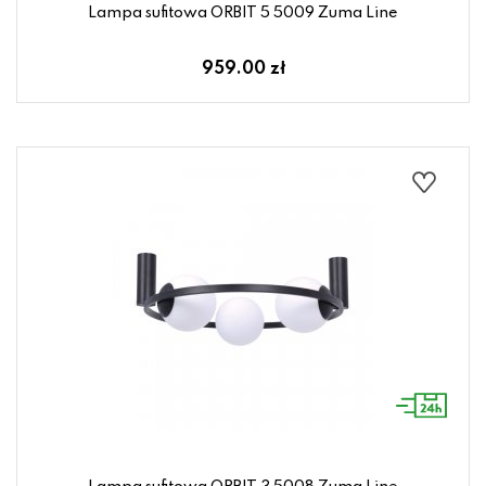
Lampa sufitowa ORBIT 5 5009 Zuma Line
959.00 zł