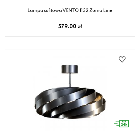
Lampa sufitowa VENTO 1132 Zuma Line
579.00 zł