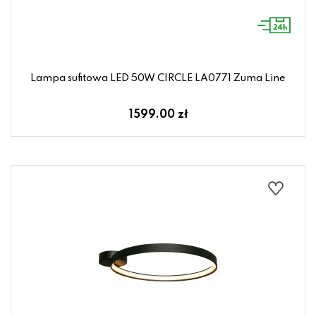
Lampa sufitowa LED 50W CIRCLE LA0771 Zuma Line
1599.00 zł