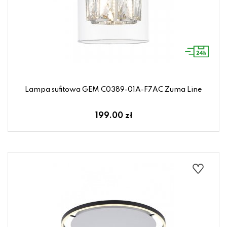
Lampa sufitowa GEM C0389-01A-F7AC Zuma Line
199.00 zł