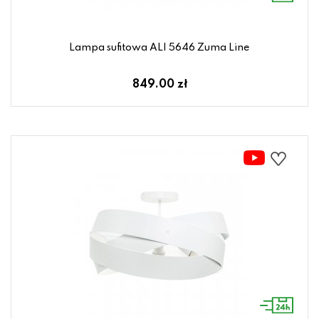
Lampa sufitowa ALI 5646 Zuma Line
849.00 zł