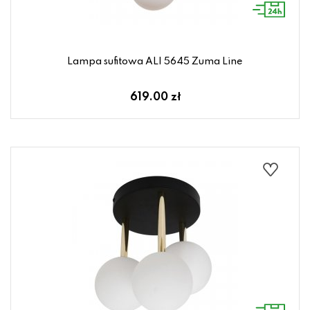
Lampa sufitowa ALI 5645 Zuma Line
619.00 zł