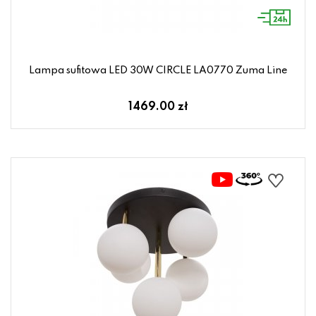
Lampa sufitowa LED 30W CIRCLE LA0770 Zuma Line
1469.00 zł