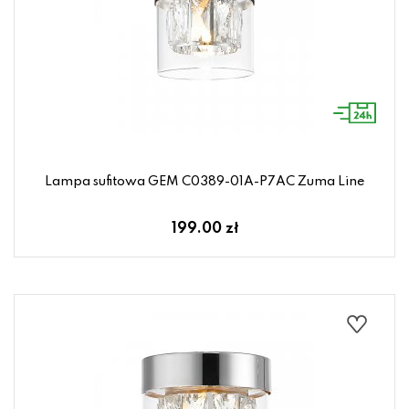
Lampa sufitowa GEM C0389-01A-P7AC Zuma Line
199.00 zł