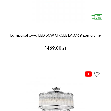
Lampa sufitowa LED 50W CIRCLE LA0769 Zuma Line
1469.00 zł