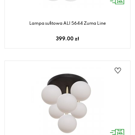
Lampa sufitowa ALI 5644 Zuma Line
399.00 zł