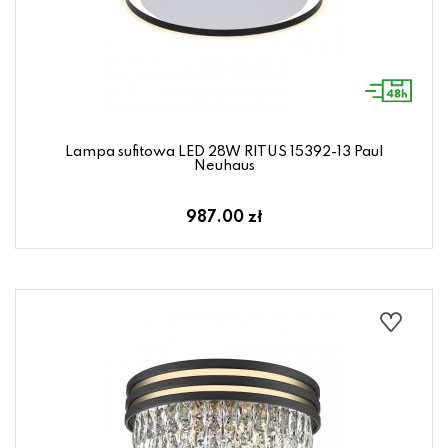
Lampa sufitowa LED 28W RITUS 15392-13 Paul
Neuhaus
987.00 zł