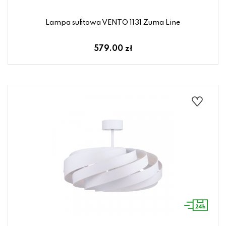
Lampa sufitowa VENTO 1131 Zuma Line
579.00 zł