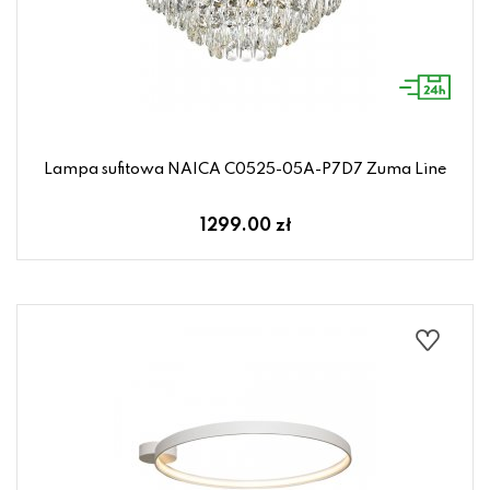
Lampa sufitowa NAICA C0525-05A-P7D7 Zuma Line
1299.00 zł