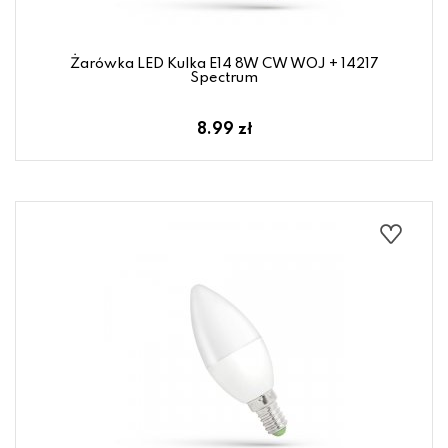
Żarówka LED Kulka E14 8W CW WOJ + 14217
Spectrum
8.99 zł