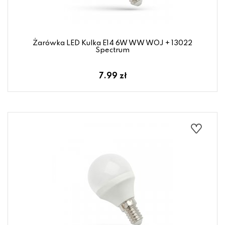
Żarówka LED Kulka E14 6W WW WOJ + 13022
Spectrum
7.99 zł