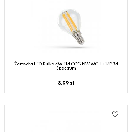
Żarówka LED Kulka 4W E14 COG NW WOJ + 14334
Spectrum
8.99 zł