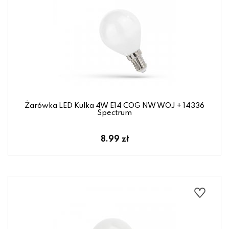
Żarówka LED Kulka 4W E14 COG NW WOJ + 14336
Spectrum
8.99 zł