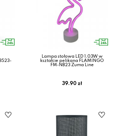
Lampa stołowa LED 1,03W w
3523-
kształcie pelikana FLAMINGO
FM-NB23 Zuma Line
39.90 zł