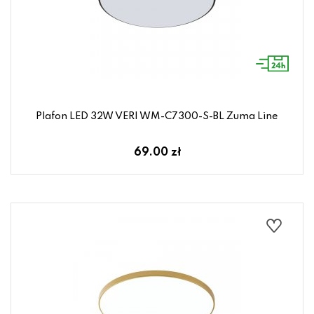
Plafon LED 32W VERI WM-C7300-S-BL Zuma Line
69.00 zł