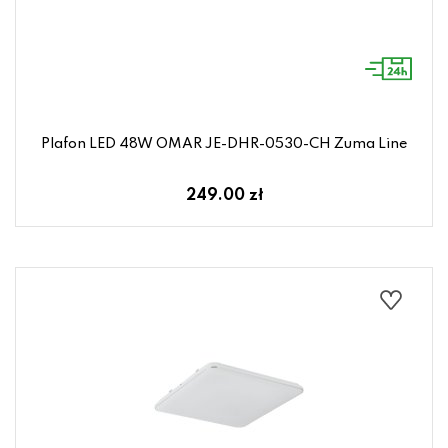
Plafon LED 48W OMAR JE-DHR-0530-CH Zuma Line
249.00 zł