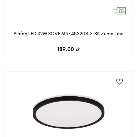
Plafon LED 32W BOVE MS748320R-3-BK Zuma Line
189.00 zł