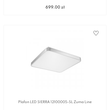
699.00 zł
Plafon LED SIERRA 12100005-SL Zuma Line