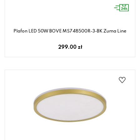
Plafon LED 50W BOVE MS748500R-3-BK Zuma Line
299.00 zł