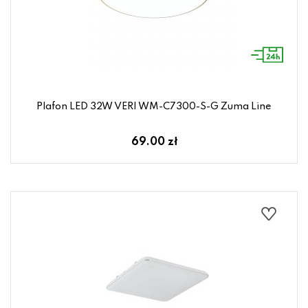
Plafon LED 32W VERI WM-C7300-S-G Zuma Line
69.00 zł