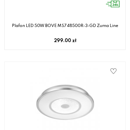
Plafon LED 50W BOVE MS748500R-3-GD Zuma Line
299.00 zł