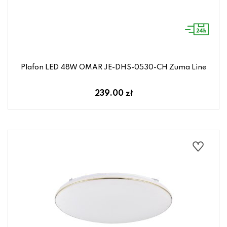
Plafon LED 48W OMAR JE-DHS-0530-CH Zuma Line
239.00 zł