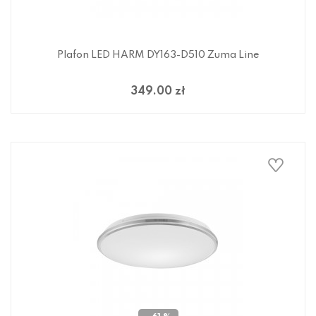
Plafon LED HARM DY163-D510 Zuma Line
349.00 zł