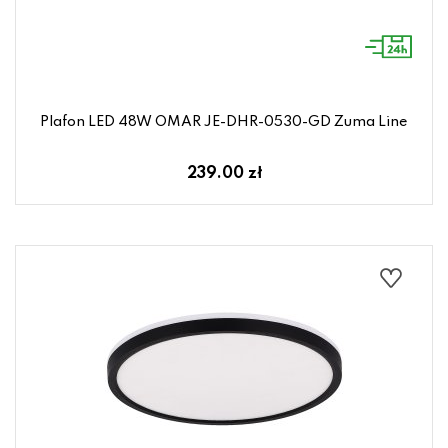
Plafon LED 48W OMAR JE-DHR-0530-GD Zuma Line
239.00 zł