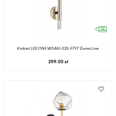
Kinkiet LED ONE W0461-02E-F7F7 Zuma Line
299.00 zł