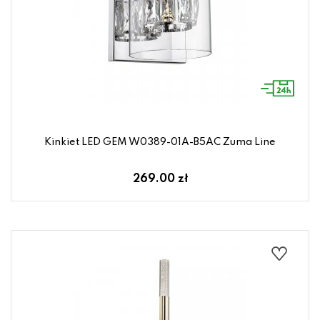
Kinkiet LED GEM W0389-01A-B5AC Zuma Line
269.00 zł