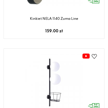
Kinkiet NELA 1140 Zuma Line
159.00 zł