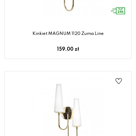
Kinkiet MAGNUM 1120 Zuma Line
159.00 zł