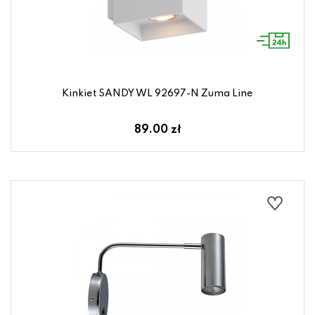
Kinkiet SANDY WL 92697-N Zuma Line
89.00 zł