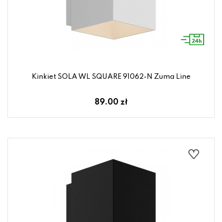
Kinkiet SOLA WL SQUARE 91062-N Zuma Line
89.00 zł