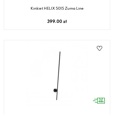
Kinkiet HELIX 5015 Zuma Line
399.00 zł