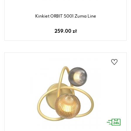
Kinkiet ORBIT 5001 Zuma Line
259.00 zł