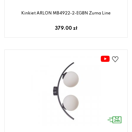
Kinkiet ARLON MB4922-2-EGBN Zuma Line
379.00 zł