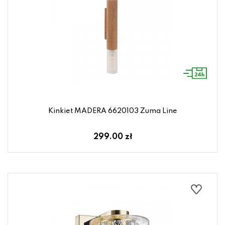
Kinkiet MADERA 6620103 Zuma Line
299.00 zł