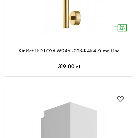
Kinkiet LED LOYA W0461-02B-K4K4 Zuma Line
319.00 zł