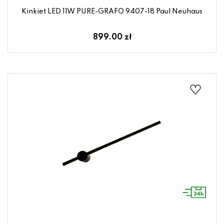
Kinkiet LED 11W PURE-GRAFO 9407-18 Paul Neuhaus
899.00 zł