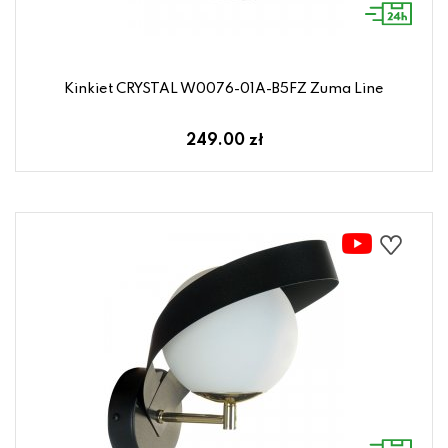
Kinkiet CRYSTAL W0076-01A-B5FZ Zuma Line
249.00 zł