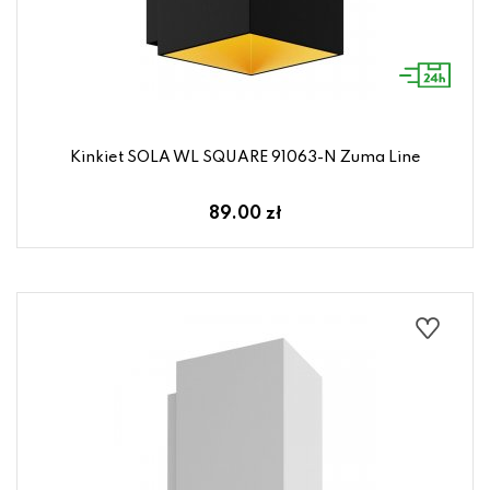
Kinkiet SOLA WL SQUARE 91063-N Zuma Line
89.00 zł