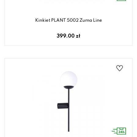
Kinkiet PLANT 5002 Zuma Line
399.00 zł