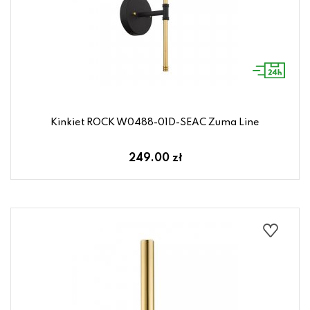
Kinkiet ROCK W0488-01D-SEAC Zuma Line
249.00 zł