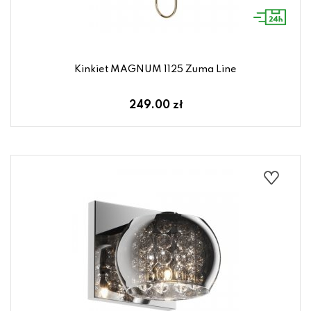
Kinkiet MAGNUM 1125 Zuma Line
249.00 zł