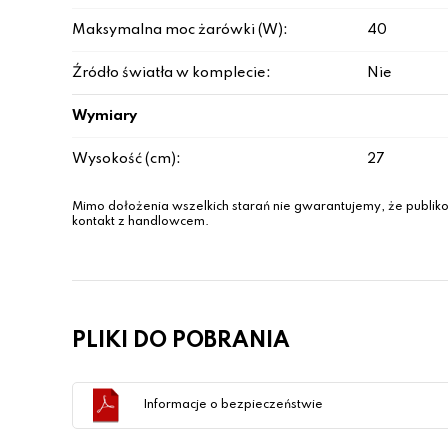
Maksymalna moc żarówki (W):
40
Źródło światła w komplecie:
Nie
Wymiary
Wysokość (cm):
27
Mimo dołożenia wszelkich starań nie gwarantujemy, że publiko
kontakt z handlowcem.
PLIKI DO POBRANIA
Informacje o bezpieczeństwie