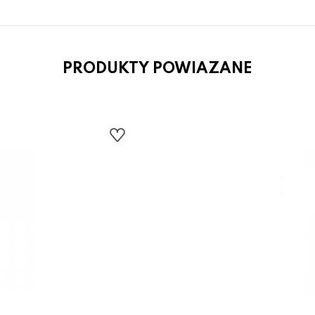
PRODUKTY POWIAZANE