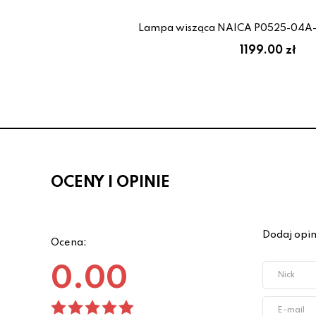
Lampa wisząca NAICA P0525-04A-
1199.00 zł
OCENY I OPINIE
Dodaj opin
Ocena:
0.00