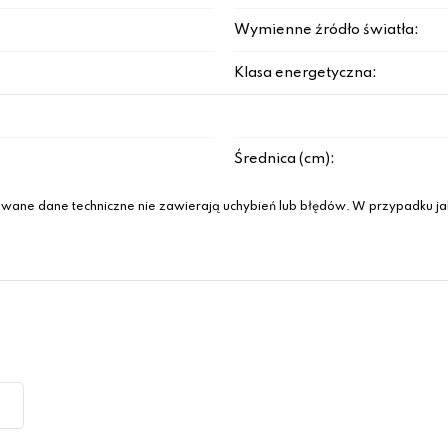
Wymienne źródło światła:
Klasa energetyczna:
Średnica (cm):
wane dane techniczne nie zawierają uchybień lub błędów. W przypadku jak