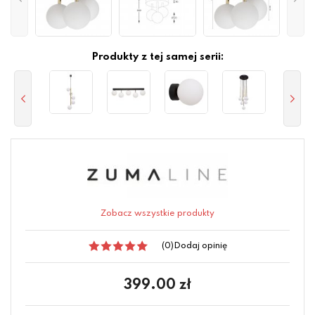
Produkty z tej samej serii:
Zobacz wszystkie produkty
(0)
Dodaj opinię
399.00
zł