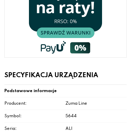
SPECYFIKACJA URZĄDZENIA
Podstawowe informacje
Producent:
Zuma Line
Symbol:
5644
Seria:
ALI