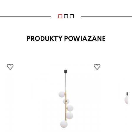
PRODUKTY POWIAZANE