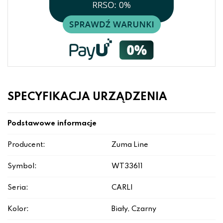
SPECYFIKACJA URZĄDZENIA
Podstawowe informacje
Producent:
Zuma Line
Symbol:
WT33611
Seria:
CARLI
Kolor:
Biały, Czarny