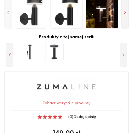
Produkty z tej samej serii:
Zobacz wszystkie produkty
(0)
Dodaj opinię