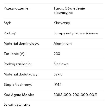
Przeznaczenie:
Taras, Oświetlenie
elewacyjne
Styl:
Klasyczny
Rodzaj:
Lampy natynkowe ścienne
Materiał dominujący:
Aluminium
Zasilanie (V):
230
Rodzaj zasilania:
Sieciowe
Materiał dodatkowy:
Szkło
Stopień ochrony:
IP44
Kod Agata Meble:
3083-000-200-000-0021
Źródło światła