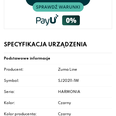
SPECYFIKACJA URZĄDZENIA
Podstawowe informacje
Producent:
Zuma Line
Symbol:
SJ20211-1W
Seria:
HARMONIA
Kolor:
Czarny
Kolor producenta:
Czarny