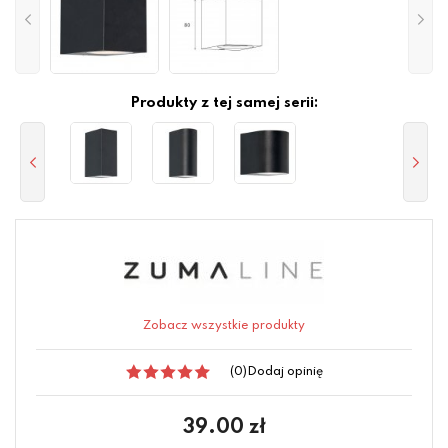
Produkty z tej samej serii:
Zobacz wszystkie produkty
(0)
Dodaj opinię
39.00
zł