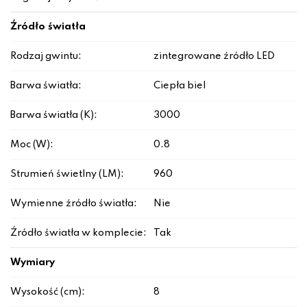
Źródło światła
Rodzaj gwintu:
zintegrowane źródło LED
Barwa światła:
Ciepła biel
Barwa światła (K):
3000
Moc (W):
0.8
Strumień świetlny (LM):
960
Wymienne źródło światła:
Nie
Źródło światła w komplecie:
Tak
Wymiary
Wysokość (cm):
8