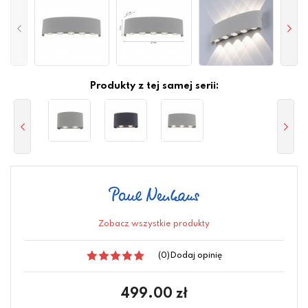
Produkty z tej samej serii:
Zobacz wszystkie produkty
(0)
Dodaj opinię
499.00
zł