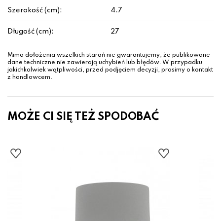
Szerokość (cm):
4.7
Długość (cm):
27
Mimo dołożenia wszelkich starań nie gwarantujemy, że publikowane
dane techniczne nie zawierają uchybień lub błędów. W przypadku
jakichkolwiek wątpliwości, przed podjęciem decyzji, prosimy o kontakt
z handlowcem.
MOŻE CI SIĘ TEŻ SPODOBAĆ