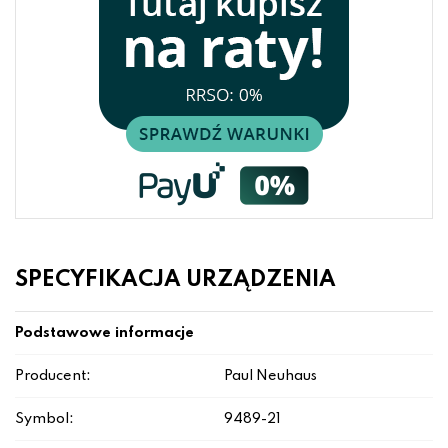
SPECYFIKACJA URZĄDZENIA
Podstawowe informacje
Producent:
Paul Neuhaus
Symbol:
9489-21