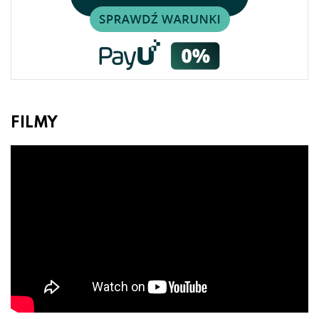
FILMY