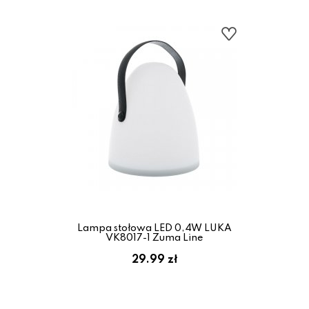
Lampa stołowa LED 0,4W LUKA
VK8017-1 Zuma Line
29.99 zł