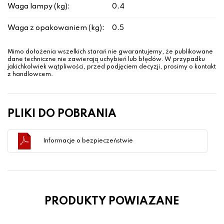
Waga lampy (kg):
0.4
Waga z opakowaniem (kg):
0.5
Mimo dołożenia wszelkich starań nie gwarantujemy, że publikowane
dane techniczne nie zawierają uchybień lub błędów. W przypadku
jakichkolwiek wątpliwości, przed podjęciem decyzji, prosimy o kontakt
z handlowcem.
PLIKI DO POBRANIA
Informacje o bezpieczeństwie
PRODUKTY POWIAZANE