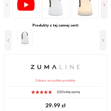
Produkty z tej samej serii:
Zobacz wszystkie produkty
(0)
Dodaj opinię
29.99
zł