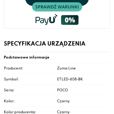
SPECYFIKACJA URZĄDZENIA
Podstawowe informacje
Producent:
Zuma Line
Symbol:
ETLED-658-BK
Seria:
POCO
Kolor:
Czarny
Kolor producenta:
Czarny