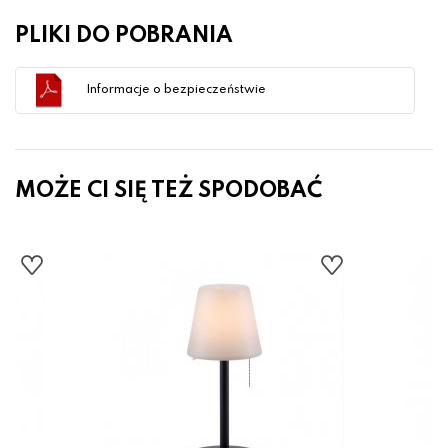
PLIKI DO POBRANIA
Informacje o bezpieczeństwie
MOŻE CI SIĘ TEŻ SPODOBAĆ