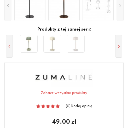
Produkty z tej samej serii:
Zobacz wszystkie produkty
(0)
Dodaj opinię
49.00
zł