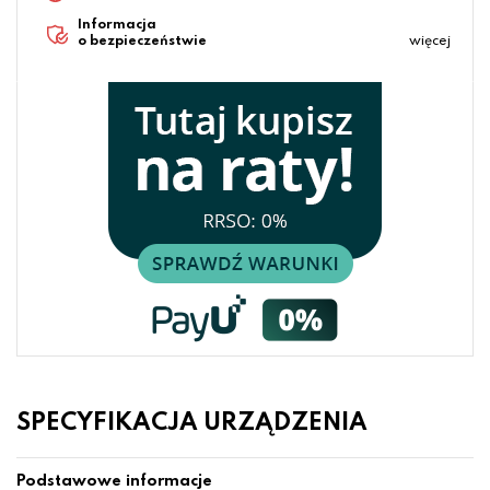
Informacja
o bezpieczeństwie
więcej
SPECYFIKACJA URZĄDZENIA
Podstawowe informacje