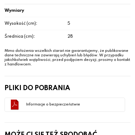
Wymiary
Wysokość (cm):
5
Średnica (cm):
28
Mimo dołożenia wszelkich starań nie gwarantujemy, że publikowane
dane techniczne nie zawierają uchybień lub błędów. W przypadku
jakichkolwiek wątpliwości, przed podjęciem decyzji, prosimy o kontakt
z handlowcem.
PLIKI DO POBRANIA
Informacje o bezpieczeństwie