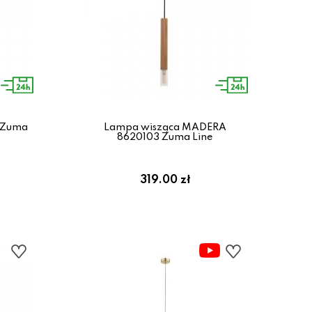
 Zuma
Lampa wisząca MADERA
8620103 Zuma Line
319.00 zł