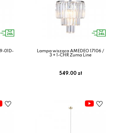
9-01D-
Lampa wisząca AMEDEO 17106 /
3 + 1-CHR Zuma Line
549.00 zł