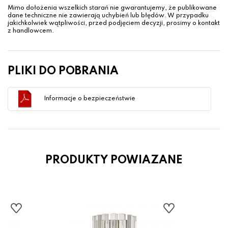
Mimo dołożenia wszelkich starań nie gwarantujemy, że publikowane
dane techniczne nie zawierają uchybień lub błędów. W przypadku
jakichkolwiek wątpliwości, przed podjęciem decyzji, prosimy o kontakt
z handlowcem.
PLIKI DO POBRANIA
Informacje o bezpieczeństwie
PRODUKTY POWIAZANE