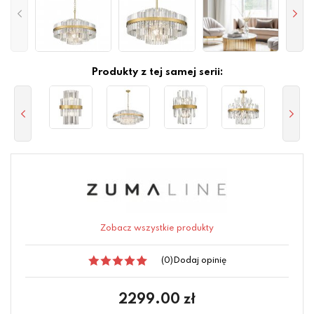
Produkty z tej samej serii:
Zobacz wszystkie produkty
(0)
Dodaj opinię
2299.00
zł