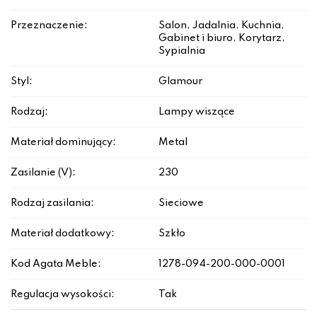
Przeznaczenie:
Salon, Jadalnia, Kuchnia,
Gabinet i biuro, Korytarz,
Sypialnia
Styl:
Glamour
Rodzaj:
Lampy wiszące
Materiał dominujący:
Metal
Zasilanie (V):
230
Rodzaj zasilania:
Sieciowe
Materiał dodatkowy:
Szkło
Kod Agata Meble:
1278-094-200-000-0001
Regulacja wysokości:
Tak