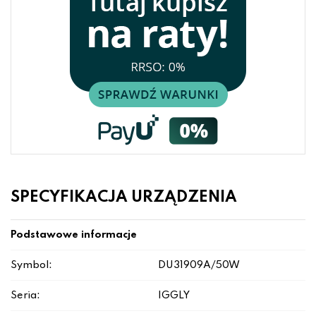
SPECYFIKACJA URZĄDZENIA
Podstawowe informacje
Symbol:
DU31909A/50W
Seria:
IGGLY