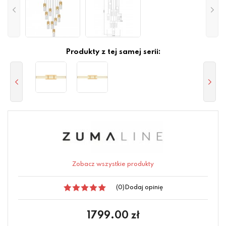
Produkty z tej samej serii:
Zobacz wszystkie produkty
(0)
Dodaj opinię
1799.00
zł