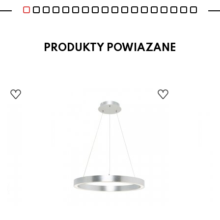
PRODUKTY POWIAZANE