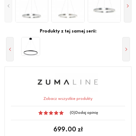
Produkty z tej samej serii:
Zobacz wszystkie produkty
(0)
Dodaj opinię
699.00
zł