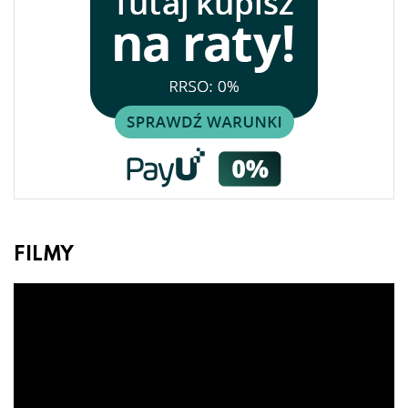
FILMY