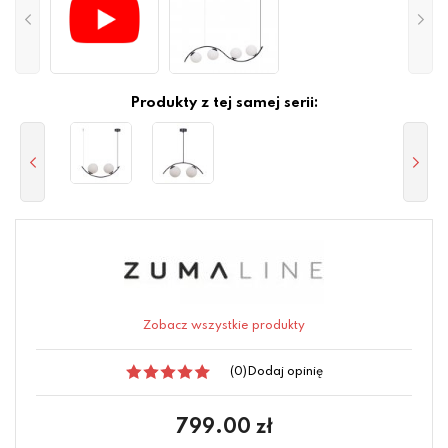
Produkty z tej samej serii:
Zobacz wszystkie produkty
(0)
Dodaj opinię
799.00
zł