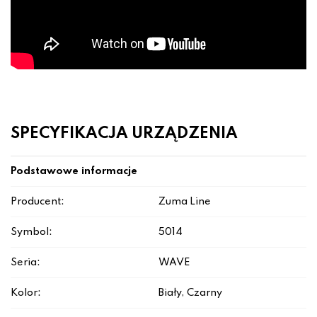
SPECYFIKACJA URZĄDZENIA
Podstawowe informacje
Producent:
Zuma Line
Symbol:
5014
Seria:
WAVE
Kolor:
Biały, Czarny