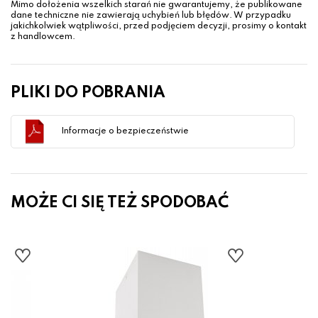
Mimo dołożenia wszelkich starań nie gwarantujemy, że publikowane
dane techniczne nie zawierają uchybień lub błędów. W przypadku
jakichkolwiek wątpliwości, przed podjęciem decyzji, prosimy o kontakt
z handlowcem.
PLIKI DO POBRANIA
Informacje o bezpieczeństwie
MOŻE CI SIĘ TEŻ SPODOBAĆ