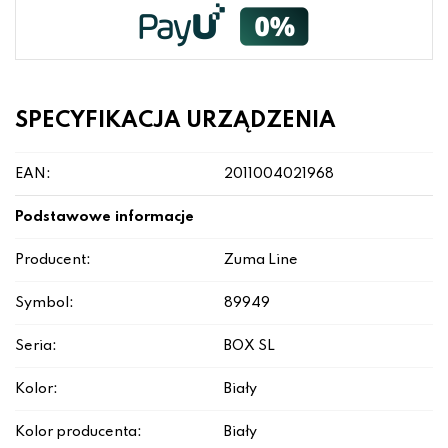
SPECYFIKACJA URZĄDZENIA
EAN:
2011004021968
Podstawowe informacje
Producent:
Zuma Line
Symbol:
89949
Seria:
BOX SL
Kolor:
Biały
Kolor producenta:
Biały