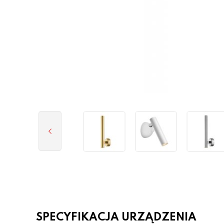
SPECYFIKACJA URZĄDZENIA