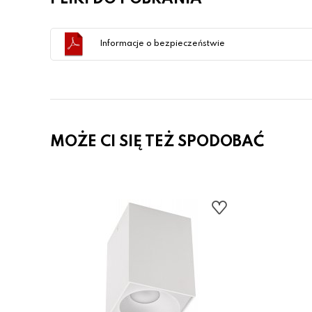
Informacje o bezpieczeństwie
MOŻE CI SIĘ TEŻ SPODOBAĆ