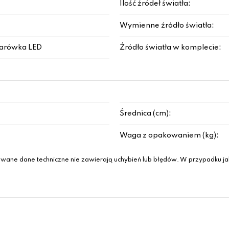
Ilość źródeł światła:
Wymienne źródło światła:
arówka LED
Źródło światła w komplecie:
Średnica (cm):
Waga z opakowaniem (kg):
wane dane techniczne nie zawierają uchybień lub błędów. W przypadku jak