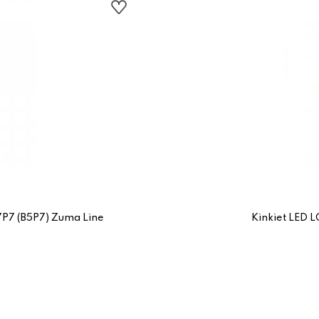
P7 (B5P7) Zuma Line
Kinkiet LED