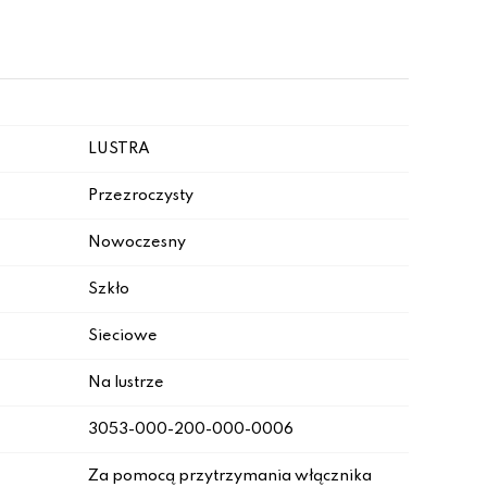
LUSTRA
Przezroczysty
Nowoczesny
Szkło
Sieciowe
Na lustrze
3053-000-200-000-0006
Za pomocą przytrzymania włącznika