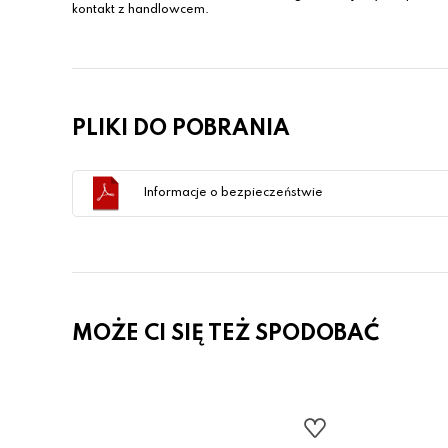
kontakt z handlowcem.
PLIKI DO POBRANIA
Informacje o bezpieczeństwie
MOŻE CI SIĘ TEŻ SPODOBAĆ