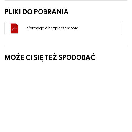
PLIKI DO POBRANIA
Informacje o bezpieczeństwie
MOŻE CI SIĘ TEŻ SPODOBAĆ