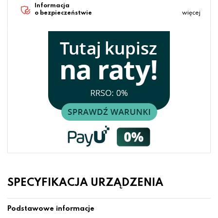
Informacja
o bezpieczeństwie
więcej
SPECYFIKACJA URZĄDZENIA
Podstawowe informacje