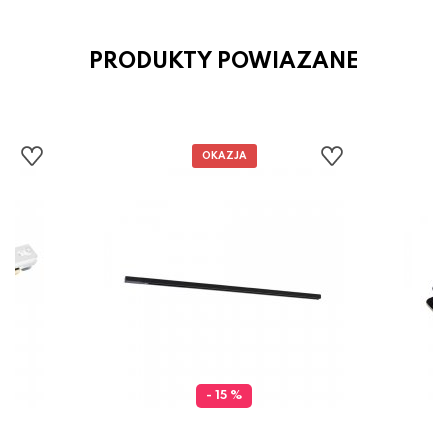
PRODUKTY POWIAZANE
- 15 %