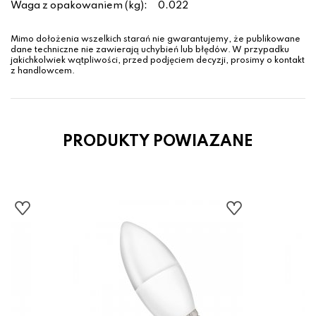
Waga z opakowaniem (kg):
0.022
Mimo dołożenia wszelkich starań nie gwarantujemy, że publikowane
dane techniczne nie zawierają uchybień lub błędów. W przypadku
jakichkolwiek wątpliwości, przed podjęciem decyzji, prosimy o kontakt
z handlowcem.
PRODUKTY POWIAZANE