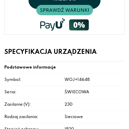
SPECYFIKACJA URZĄDZENIA
Podstawowe informacje
Symbol:
WOJ+14648
Seria:
ŚWIECOWA
Zasilanie (V):
230
Rodzaj zasilania:
Sieciowe