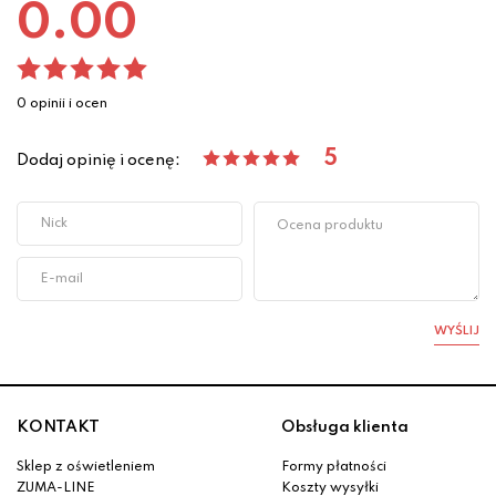
0.00
0 opinii i ocen
5
Dodaj opinię i ocenę:
WYŚLIJ
KONTAKT
Obsługa klienta
Sklep z oświetleniem
Formy płatności
ZUMA-LINE
Koszty wysyłki