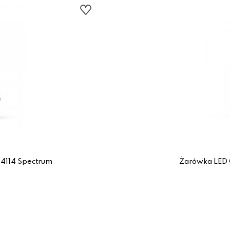
4114 Spectrum
Żarówka LED 