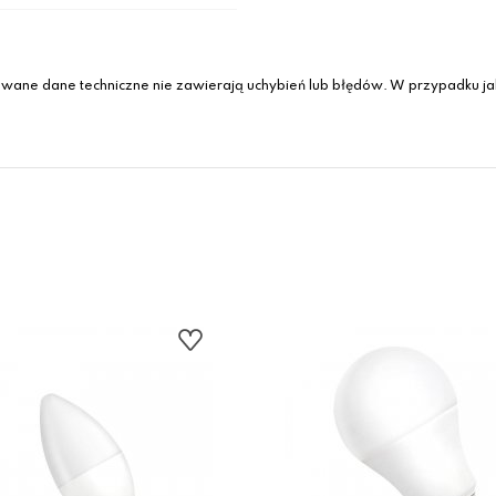
wane dane techniczne nie zawierają uchybień lub błędów. W przypadku jak