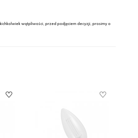
ichkolwiek wątpliwości, przed podjęciem decyzji, prosimy o