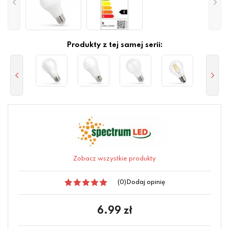
Produkty z tej samej serii:
Zobacz wszystkie produkty
(0)
Dodaj opinię
6.99
zł