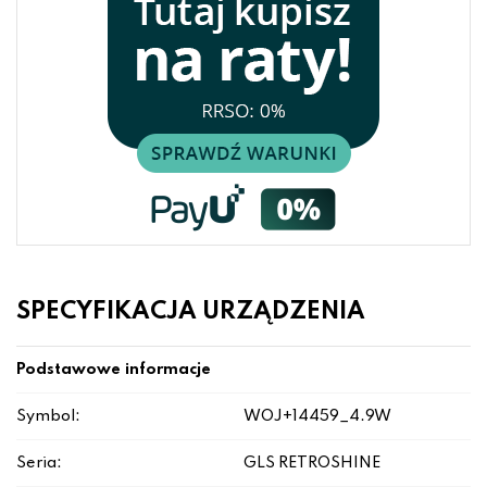
SPECYFIKACJA URZĄDZENIA
Podstawowe informacje
Symbol:
WOJ+14459_4.9W
Seria:
GLS RETROSHINE