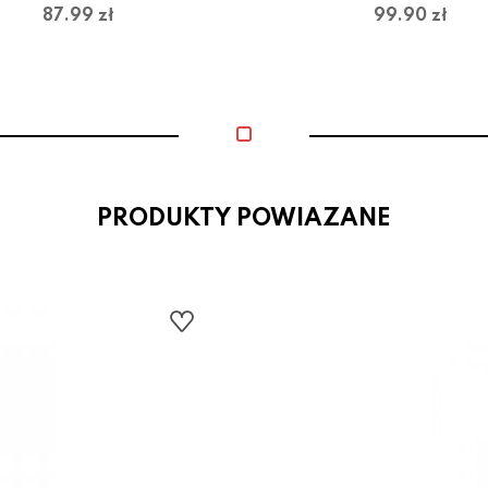
87.99 zł
99.90 zł
PRODUKTY POWIAZANE