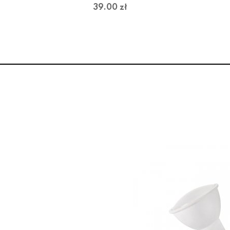
39.00 zł