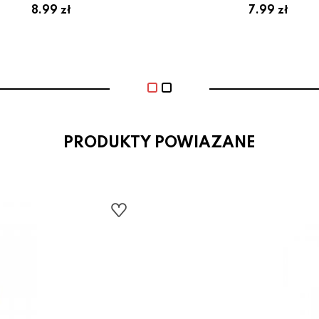
8.99 zł
7.99 zł
PRODUKTY POWIAZANE