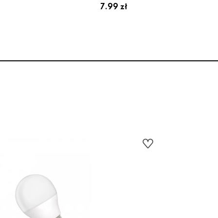
7.99 zł