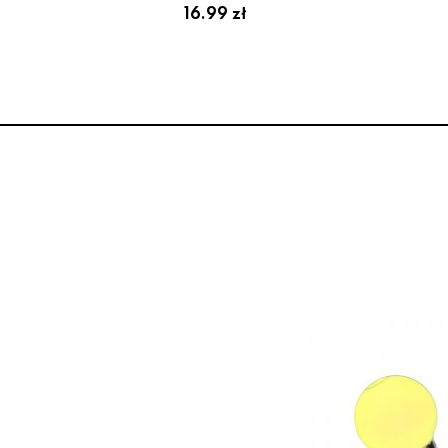
16.99 zł