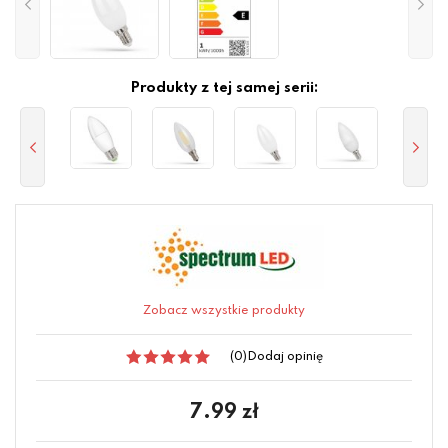
Produkty z tej samej serii:
Zobacz wszystkie produkty
(0)
Dodaj opinię
7.99
zł