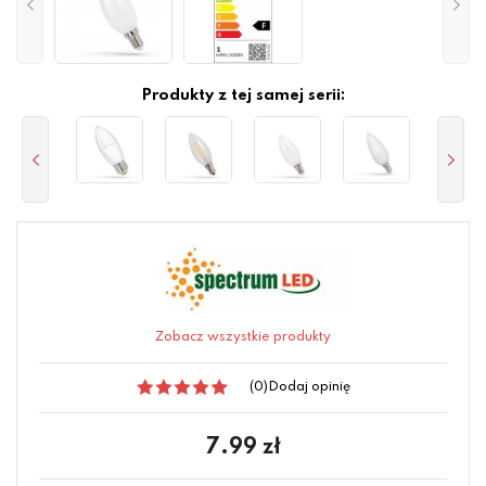
Produkty z tej samej serii:
Zobacz wszystkie produkty
(0)
Dodaj opinię
7.99
zł