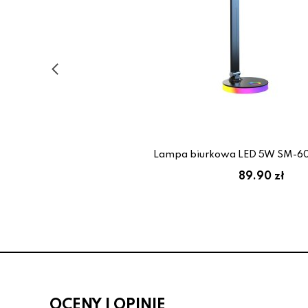
Lampa biurkowa LED 5W SM-60
89.90 zł
OCENY I OPINIE