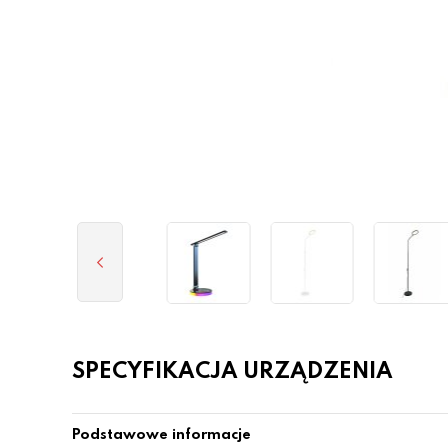
SPECYFIKACJA URZĄDZENIA
Podstawowe informacje