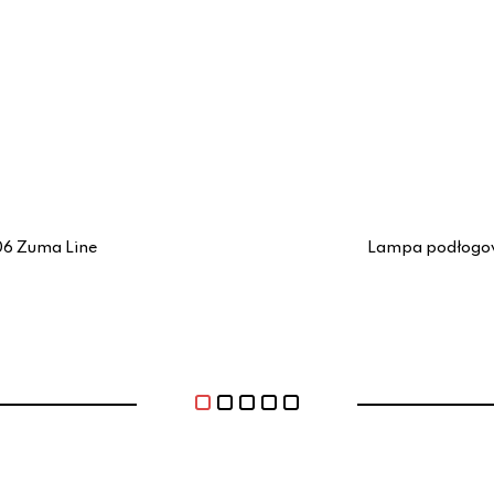
6 Zuma Line
Lampa podłogo