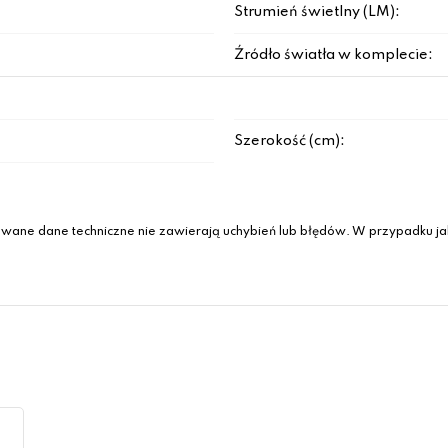
Strumień świetlny (LM):
Źródło światła w komplecie:
Szerokość (cm):
wane dane techniczne nie zawierają uchybień lub błędów. W przypadku jak