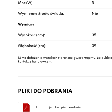
Moc (W):
5
Wymienne źródło światła:
Nie
Wymiary
Wysokość (cm):
35
Głębokość (cm):
39
Mimo dołożenia wszelkich starań nie gwarantujemy, że publiko
kontakt z handlowcem.
PLIKI DO POBRANIA
Informacje o bezpieczeństwie