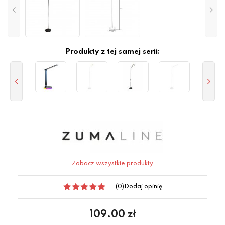
Produkty z tej samej serii:
Zobacz wszystkie produkty
(0)
Dodaj opinię
109.00
zł