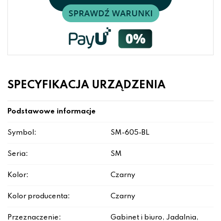
SPECYFIKACJA URZĄDZENIA
Podstawowe informacje
Symbol:
SM-605-BL
Seria:
SM
Kolor:
Czarny
Kolor producenta:
Czarny
Przeznaczenie:
Gabinet i biuro, Jadalnia,