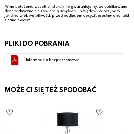
Mimo dołożenia wszelkich starań nie gwarantujemy, że publikowane
dane techniczne nie zawierają uchybień lub błędów. W przypadku
jakichkolwiek wątpliwości, przed podjęciem decyzji, prosimy o kontakt
z handlowcem.
PLIKI DO POBRANIA
Informacje o bezpieczeństwie
MOŻE CI SIĘ TEŻ SPODOBAĆ