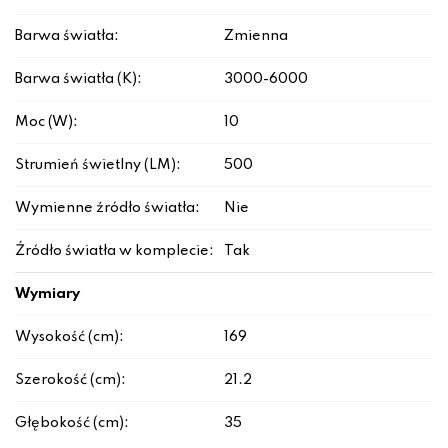
Barwa światła:
Zmienna
Barwa światła (K):
3000-6000
Moc (W):
10
Strumień świetlny (LM):
500
Wymienne źródło światła:
Nie
Źródło światła w komplecie:
Tak
Wymiary
Wysokość (cm):
169
Szerokość (cm):
21.2
Głębokość (cm):
35