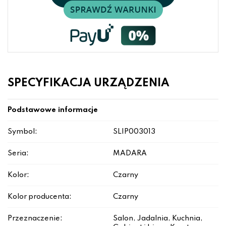
SPECYFIKACJA URZĄDZENIA
Podstawowe informacje
Symbol:
SLIP003013
Seria:
MADARA
Kolor:
Czarny
Kolor producenta:
Czarny
Przeznaczenie:
Salon, Jadalnia, Kuchnia,