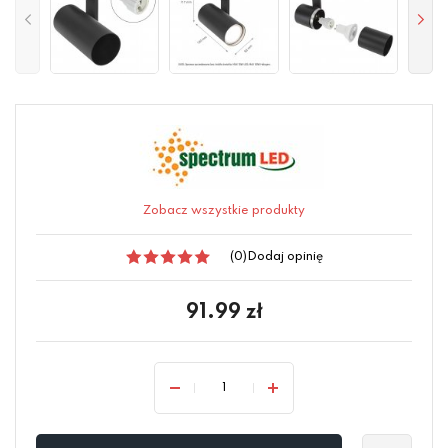
Zobacz wszystkie produkty
(0)
Dodaj opinię
91.99
zł