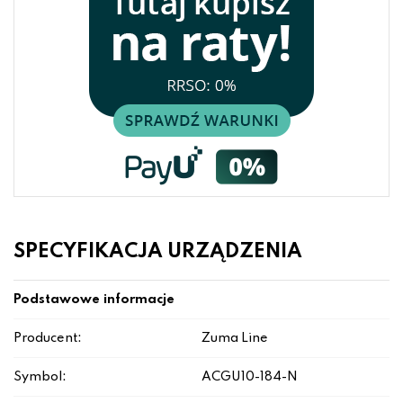
SPECYFIKACJA URZĄDZENIA
Podstawowe informacje
Producent:
Zuma Line
Symbol:
ACGU10-184-N