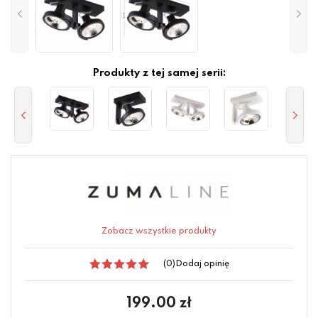
Produkty z tej samej serii:
Zobacz wszystkie produkty
(0)
Dodaj opinię
199.00
zł