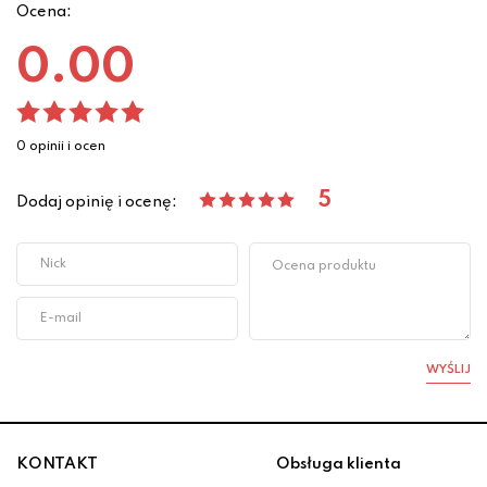
Ocena:
0.00
0 opinii i ocen
5
Dodaj opinię i ocenę:
WYŚLIJ
KONTAKT
Obsługa klienta