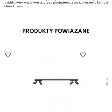
jakichkolwiek wątpliwości, przed podjęciem decyzji, prosimy o kontakt
z handlowcem.
PRODUKTY POWIAZANE