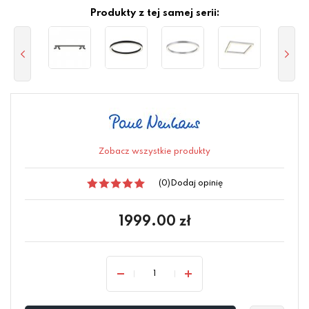
Produkty z tej samej serii:
Zobacz wszystkie produkty
(0)
Dodaj opinię
1999.00
zł