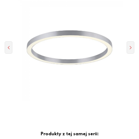
Produkty z tej samej serii: