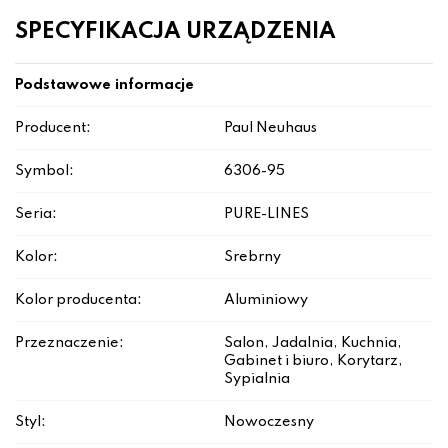
SPECYFIKACJA URZĄDZENIA
Podstawowe informacje
Producent:
Paul Neuhaus
Symbol:
6306-95
Seria:
PURE-LINES
Kolor:
Srebrny
Kolor producenta:
Aluminiowy
Przeznaczenie:
Salon, Jadalnia, Kuchnia,
Gabinet i biuro, Korytarz,
Sypialnia
Styl:
Nowoczesny