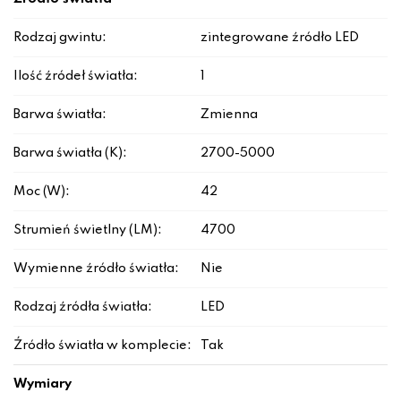
Rodzaj gwintu:
zintegrowane źródło LED
Ilość źródeł światła:
1
Barwa światła:
Zmienna
Barwa światła (K):
2700-5000
Moc (W):
42
Strumień świetlny (LM):
4700
Wymienne źródło światła:
Nie
Rodzaj źródła światła:
LED
Źródło światła w komplecie:
Tak
Wymiary