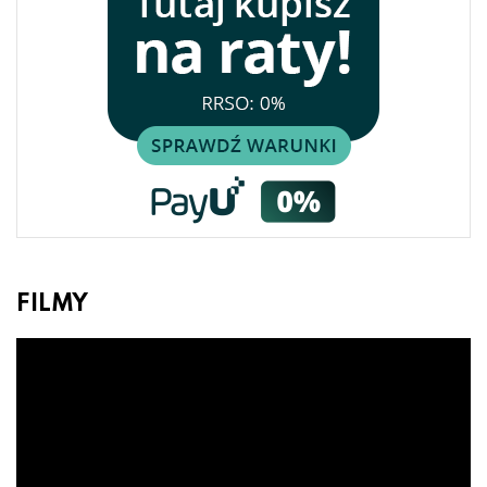
FILMY