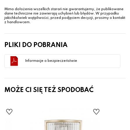
Mimo dołożenia wszelkich starań nie gwarantujemy, że publikowane
dane techniczne nie zawierają uchybień lub błędów. W przypadku
jakichkolwiek wątpliwości, przed podjęciem decyzji, prosimy o kontakt
z handlowcem.
PLIKI DO POBRANIA
Informacje o bezpieczeństwie
MOŻE CI SIĘ TEŻ SPODOBAĆ