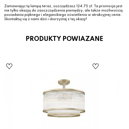
Zamawiając tę lampę teraz, oszczędzasz 124.75 zł. Ta promocja jest
nie tylko okazją do zaoszczędzenia pieniędzy, ale także możliwością
posiadania pięknego i eleganckiego oświetlenia w atrakcyjnej cenie.
Skontaktuj się z nami dziś i skorzystaj z tej okazji!
PRODUKTY POWIAZANE