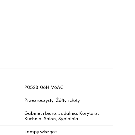
P0528-06H-V6AC
Przezroczysty, Żółty i złoty
Gabinet i biuro, Jadalnia, Korytarz,
Kuchnia, Salon, Sypialnia
Lampy wiszące