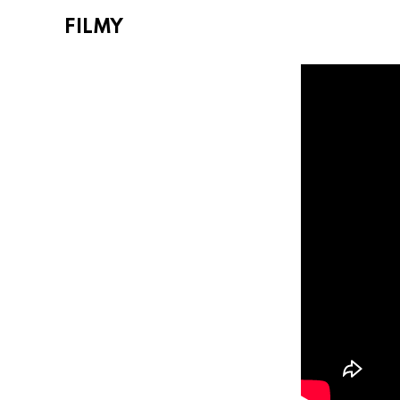
FILMY