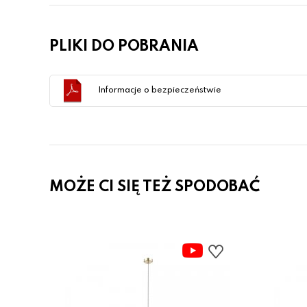
PLIKI DO POBRANIA
Informacje o bezpieczeństwie
MOŻE CI SIĘ TEŻ SPODOBAĆ