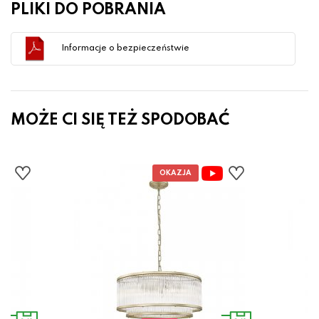
PLIKI DO POBRANIA
Informacje o bezpieczeństwie
MOŻE CI SIĘ TEŻ SPODOBAĆ