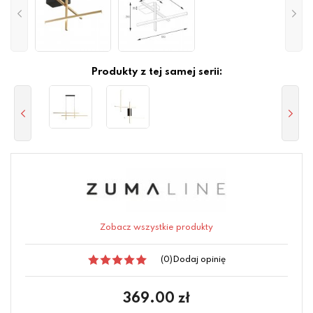
Produkty z tej samej serii:
Zobacz wszystkie produkty
(0)
Dodaj opinię
369.00
zł