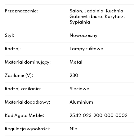
Przeznaczenie:
Salon, Jadalnia, Kuchnia,
Gabinet i biuro, Korytarz,
Sypialnia
Styl:
Nowoczesny
Rodzaj:
Lampy sufitowe
Materiał dominujący:
Metal
Zasilanie (V):
230
Rodzaj zasilania:
Sieciowe
Materiał dodatkowy:
Aluminium
Kod Agata Meble:
2542-023-200-000-0002
Regulacja wysokości:
Nie