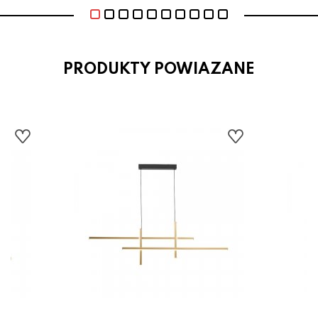
PRODUKTY POWIAZANE