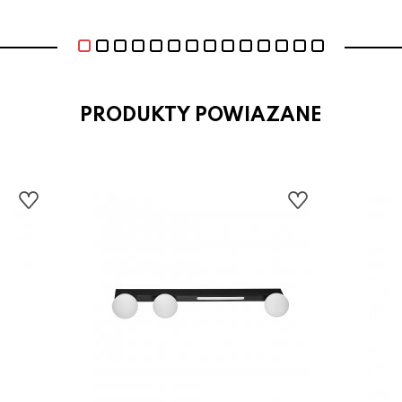
PRODUKTY POWIAZANE