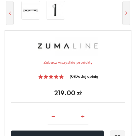
Zobacz wszystkie produkty
(0)
Dodaj opinię
219.00
zł