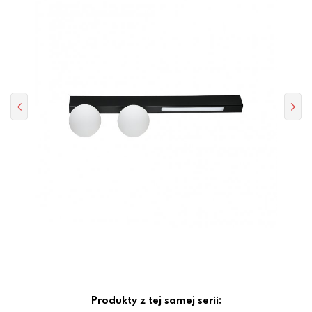
Produkty z tej samej serii: