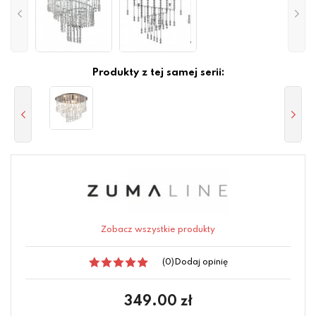
Produkty z tej samej serii:
Zobacz wszystkie produkty
(0)
Dodaj opinię
349.00
zł