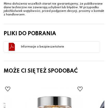
Mimo dołożenia wszelkich starań nie gwarantujemy, że publikowane
dane techniczne nie zawierają uchybień lub błędów. W przypadku
jakichkolwiek wątpliwości, przed podjęciem decyzji, prosimy o kontakt
z handlowcem.
PLIKI DO POBRANIA
Informacje o bezpieczeństwie
MOŻE CI SIĘ TEŻ SPODOBAĆ