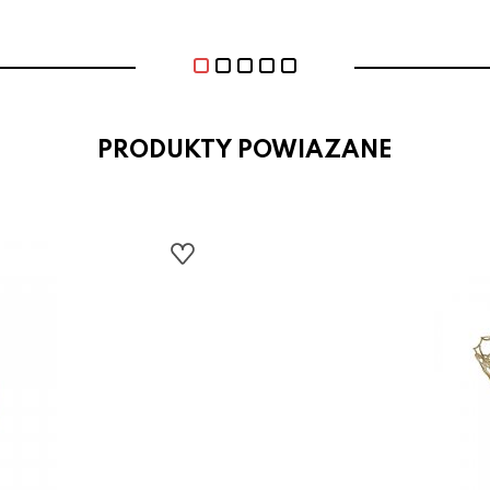
PRODUKTY POWIAZANE