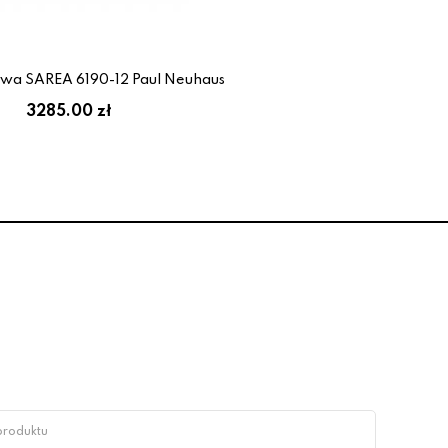
owa SAREA 6190-12 Paul Neuhaus
3285.00 zł