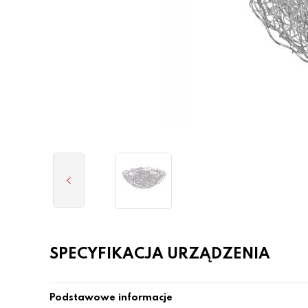
SPECYFIKACJA URZĄDZENIA
Podstawowe informacje