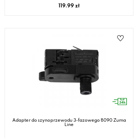
119.99 zł
Adapter do szynoprzewodu 3-fazowego 8090 Zuma
Line