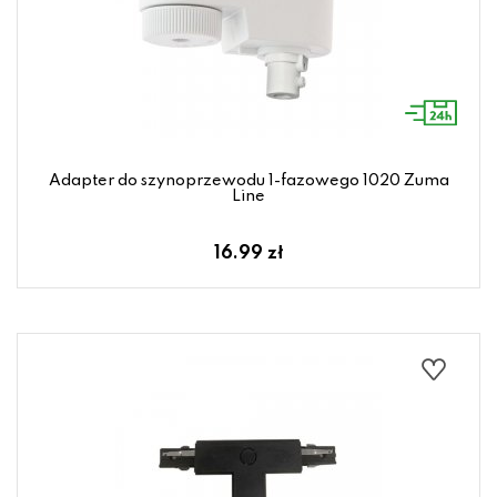
Adapter do szynoprzewodu 1-fazowego 1020 Zuma
Line
16.99 zł