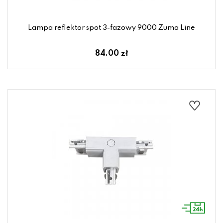
Lampa reflektor spot 3-fazowy 9000 Zuma Line
84.00 zł