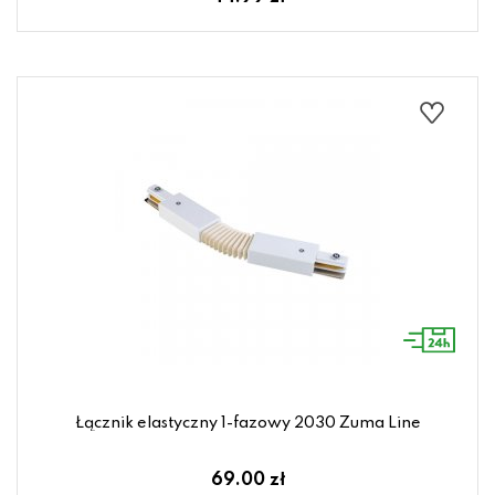
Łącznik elastyczny 1-fazowy 2030 Zuma Line
69.00 zł