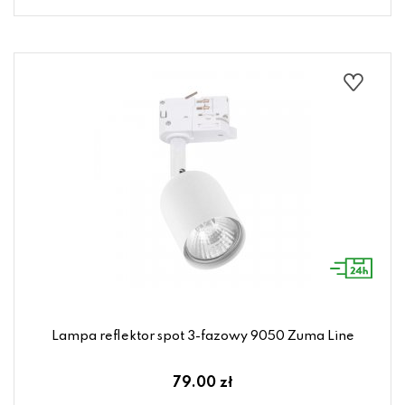
Lampa reflektor spot 3-fazowy 9050 Zuma Line
79.00 zł