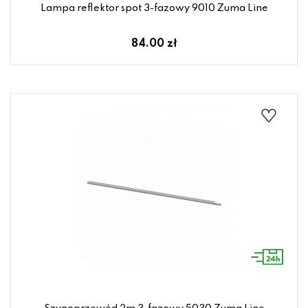
Lampa reflektor spot 3-fazowy 9010 Zuma Line
84.00 zł