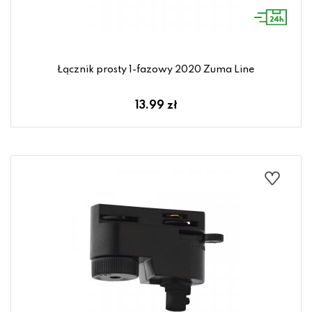
Łącznik prosty 1-fazowy 2020 Zuma Line
13.99 zł