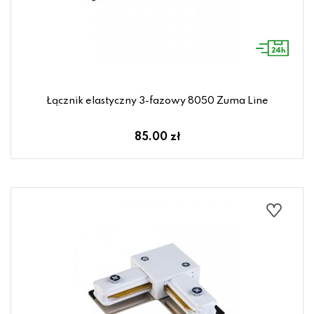
Łącznik elastyczny 3-fazowy 8050 Zuma Line
85.00 zł