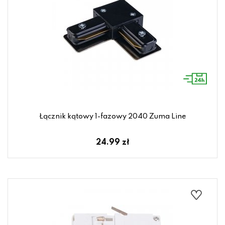
Łącznik kątowy 1-fazowy 2040 Zuma Line
24.99 zł