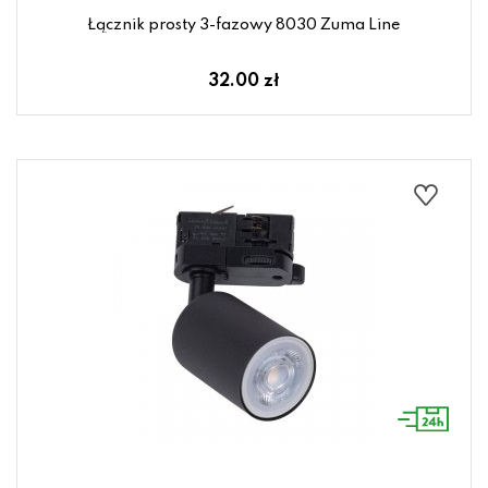
Łącznik prosty 3-fazowy 8030 Zuma Line
32.00 zł