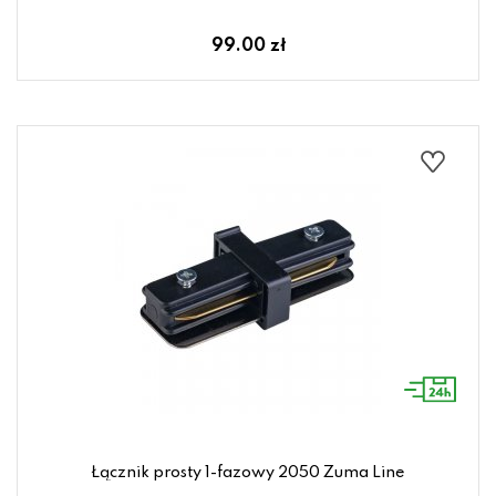
99.00 zł
Łącznik prosty 1-fazowy 2050 Zuma Line