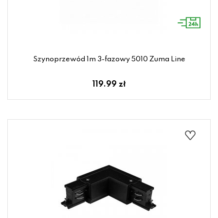
Szynoprzewód 1m 3-fazowy 5010 Zuma Line
119.99 zł