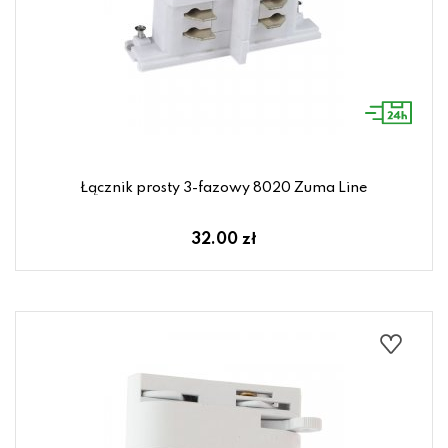
Łącznik prosty 3-fazowy 8020 Zuma Line
32.00 zł