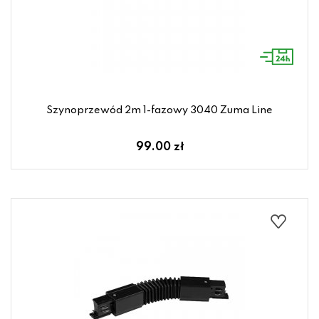
Szynoprzewód 2m 1-fazowy 3040 Zuma Line
99.00 zł