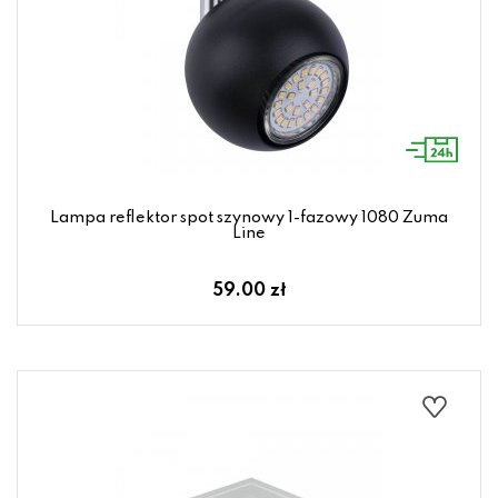
Lampa reflektor spot szynowy 1-fazowy 1080 Zuma
Line
59.00 zł