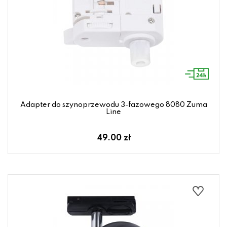
Adapter do szynoprzewodu 3-fazowego 8080 Zuma
Line
49.00 zł