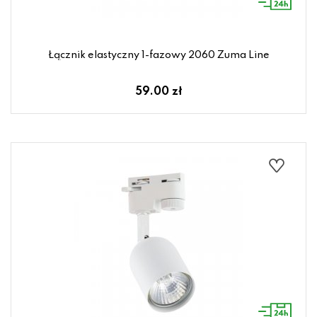
Łącznik elastyczny 1-fazowy 2060 Zuma Line
59.00 zł