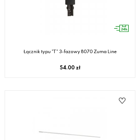
Łącznik typu "T" 3-fazowy 8070 Zuma Line
54.00 zł