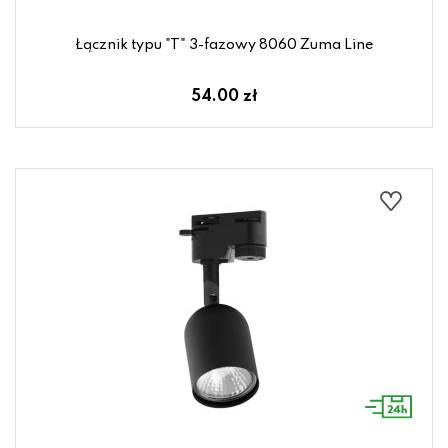
Łącznik typu "T" 3-fazowy 8060 Zuma Line
54.00 zł