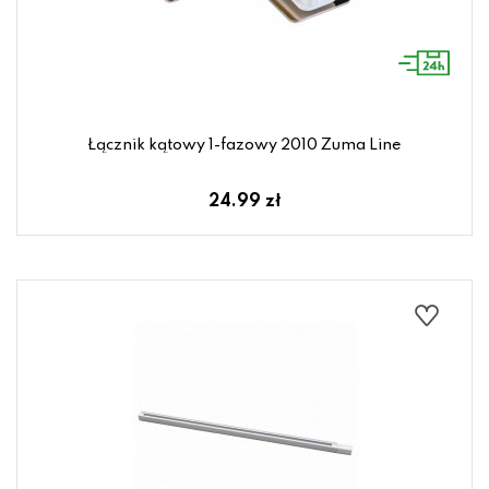
Łącznik kątowy 1-fazowy 2010 Zuma Line
24.99 zł