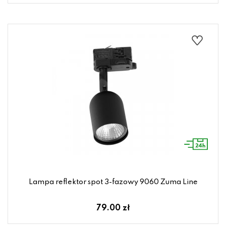
Lampa reflektor spot 3-fazowy 9060 Zuma Line
79.00 zł