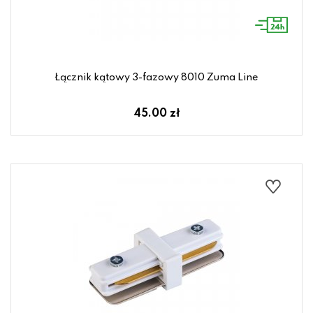
Łącznik kątowy 3-fazowy 8010 Zuma Line
45.00 zł