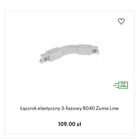
Łącznik elastyczny 3-fazowy 8040 Zuma Line
109.00 zł