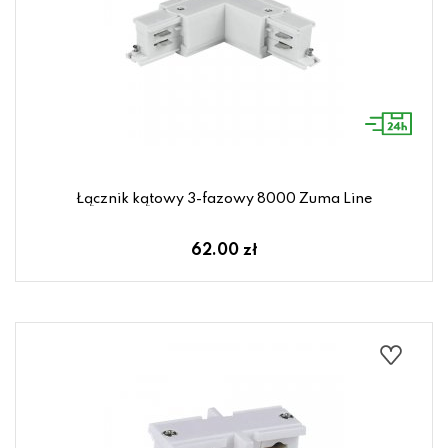
Łącznik kątowy 3-fazowy 8000 Zuma Line
62.00 zł