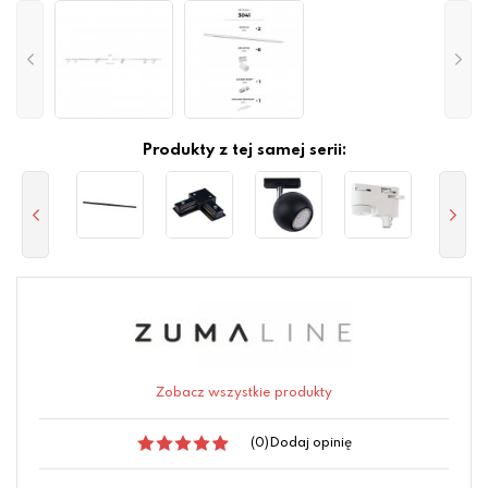
Produkty z tej samej serii:
Zobacz wszystkie produkty
(0)
Dodaj opinię