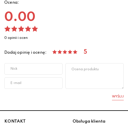
Ocena:
0.00
0 opinii i ocen
5
Dodaj opinię i ocenę:
WYŚLIJ
KONTAKT
Obsługa klienta