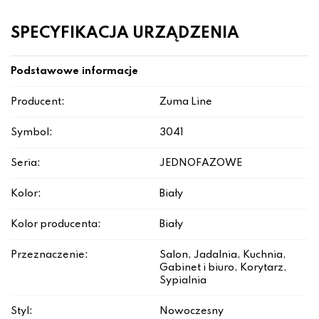
SPECYFIKACJA URZĄDZENIA
Podstawowe informacje
Producent:
Zuma Line
Symbol:
3041
Seria:
JEDNOFAZOWE
Kolor:
Biały
Kolor producenta:
Biały
Przeznaczenie:
Salon, Jadalnia, Kuchnia,
Gabinet i biuro, Korytarz,
Sypialnia
Styl:
Nowoczesny