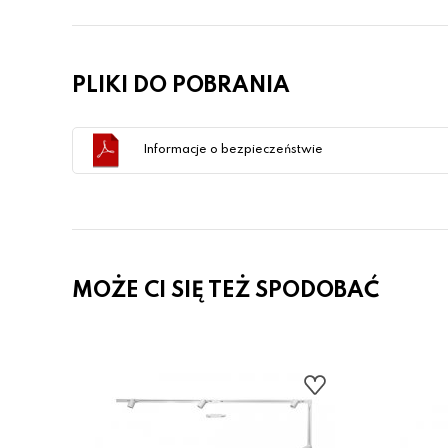
PLIKI DO POBRANIA
Informacje o bezpieczeństwie
MOŻE CI SIĘ TEŻ SPODOBAĆ